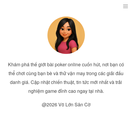
Khám phá thế giới bài poker online cuốn hút, nơi bạn có
thể chơi cùng bạn bè và thử vận may trong các giải đấu
danh giá. Cập nhật chiến thuật, tin tức mới nhất và trải
nghiệm game đỉnh cao ngay tại nhà.
@2026 Võ Lớn Sân Cờ