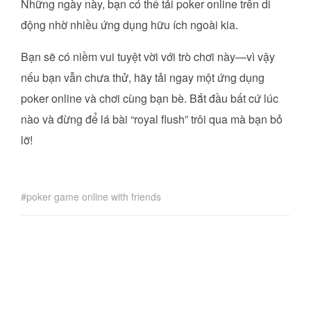
Những ngày này, bạn có thể tải poker online trên di
động nhờ nhiều ứng dụng hữu ích ngoài kia.
Bạn sẽ có niềm vui tuyệt vời với trò chơi này—vì vậy
nếu bạn vẫn chưa thử, hãy tải ngay một ứng dụng
poker online và chơi cùng bạn bè. Bắt đầu bất cứ lúc
nào và đừng để lá bài “royal flush” trôi qua mà bạn bỏ
lỡ!
poker game online with friends