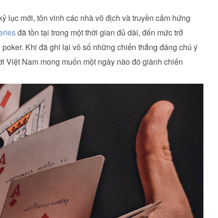
p kỷ lục mới, tôn vinh các nhà vô địch và truyền cảm hứng
eries
đã tồn tại trong một thời gian đủ dài, đến mức trở
i poker. Khi đã ghi lại vô số những chiến thắng đáng chú ý
 chơi Việt Nam mong muốn một ngày nào đó giành chiến