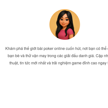
Khám phá thế giới bài poker online cuốn hút, nơi bạn có thể
bạn bè và thử vận may trong các giải đấu danh giá. Cập nh
thuật, tin tức mới nhất và trải nghiệm game đỉnh cao ngay 