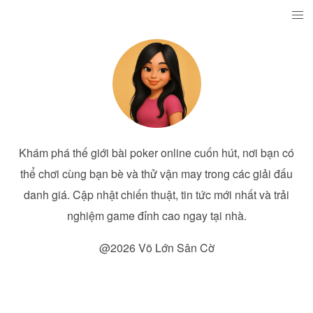
Khám phá thế giới bài poker online cuốn hút, nơi bạn có
thể chơi cùng bạn bè và thử vận may trong các giải đấu
danh giá. Cập nhật chiến thuật, tin tức mới nhất và trải
nghiệm game đỉnh cao ngay tại nhà.
@2026 Võ Lớn Sân Cờ