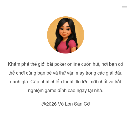
Khám phá thế giới bài poker online cuốn hút, nơi bạn có
thể chơi cùng bạn bè và thử vận may trong các giải đấu
danh giá. Cập nhật chiến thuật, tin tức mới nhất và trải
nghiệm game đỉnh cao ngay tại nhà.
@2026 Võ Lớn Sân Cờ