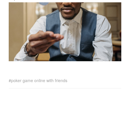
poker game online with friends